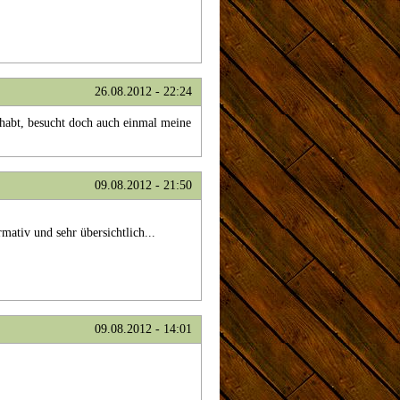
26.08.2012 - 22:24
 habt, besucht doch auch einmal meine
09.08.2012 - 21:50
rmativ und sehr übersichtlich...
09.08.2012 - 14:01