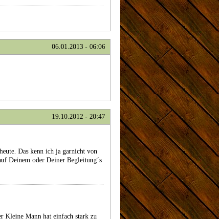
06.01.2013 - 06:06
19.10.2012 - 20:47
heute. Das kenn ich ja garnicht von
 auf Deinem oder Deiner Begleitung´s
r Kleine Mann hat einfach stark zu