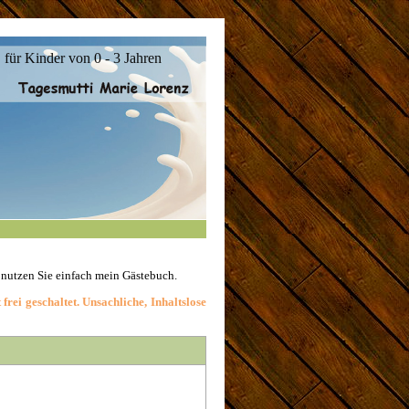
für Kinder von 0 - 3 Jahren
 nutzen Sie einfach mein Gästebuch.
rei geschaltet. Unsachliche, Inhaltslose