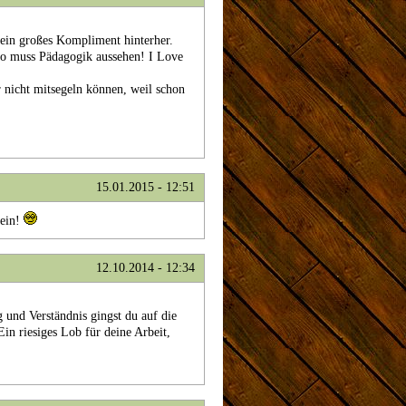
 ein großes Kompliment hinterher.
 so muss Pädagogik aussehen! I Love
r nicht mitsegeln können, weil schon
15.01.2015 - 12:51
sein!
12.10.2014 - 12:34
g und Verständnis gingst du auf die
in riesiges Lob für deine Arbeit,