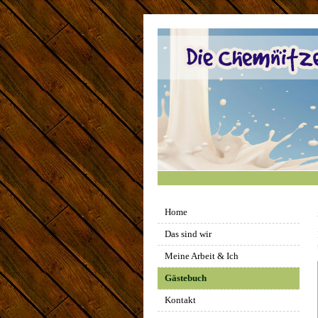
Home
Das sind wir
Meine Arbeit & Ich
Gästebuch
Kontakt