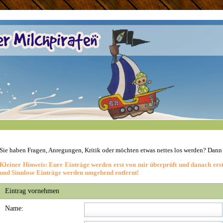
Sie haben Fragen, Anregungen, Kritik oder möchten etwas nettes los werden? Dann
Kleiner Hinweis: Eure Einträge werden erst von mir überprüft und danach erst f
und Sinnlose Einträge werden umgehend entfernt!
Eintrag vornehmen
Name: