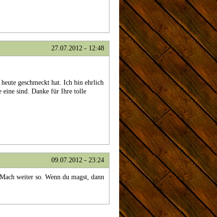
27.07.2012 - 12:48
 heute geschmeckt hat. Ich bin ehrlich
 eine sind. Danke für Ihre tolle
09.07.2012 - 23:24
n. Mach weiter so. Wenn du magst, dann