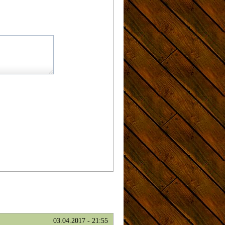
03.04.2017 - 21:55