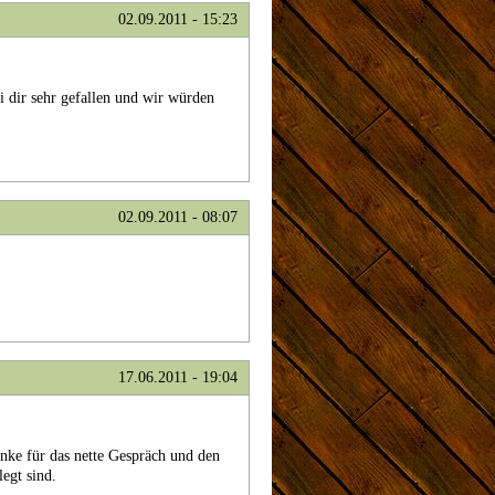
02.09.2011 - 15:23
i dir sehr gefallen und wir würden
02.09.2011 - 08:07
17.06.2011 - 19:04
anke für das nette Gespräch und den
legt sind.