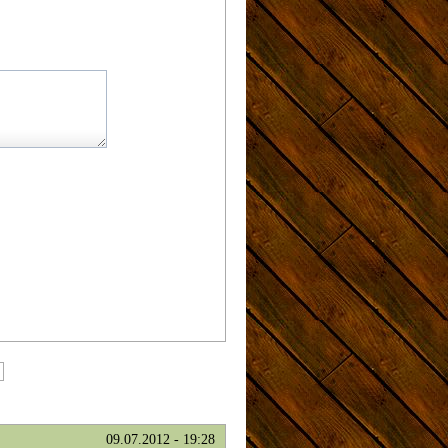
09.07.2012 - 19:28