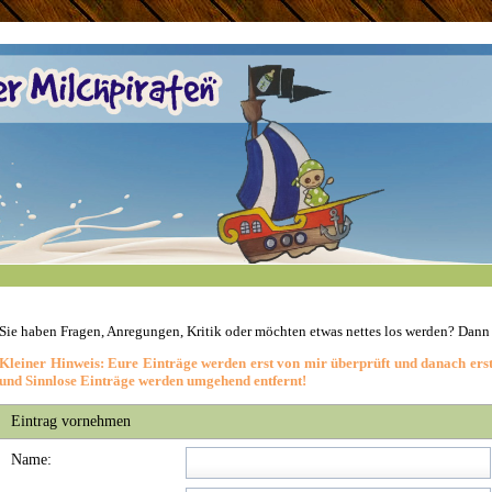
Sie haben Fragen, Anregungen, Kritik oder möchten etwas nettes los werden? Dann
Kleiner Hinweis: Eure Einträge werden erst von mir überprüft und danach erst f
und Sinnlose Einträge werden umgehend entfernt!
Eintrag vornehmen
Name: