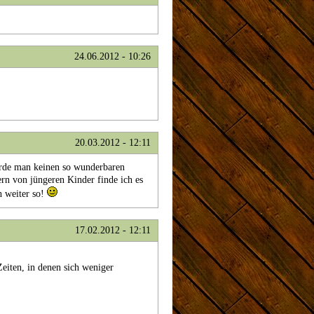
24.06.2012 - 10:26
20.03.2012 - 12:11
ürde man keinen so wunderbaren
rn von jüngeren Kinder finde ich es
h weiter so!
17.02.2012 - 12:11
Zeiten, in denen sich weniger