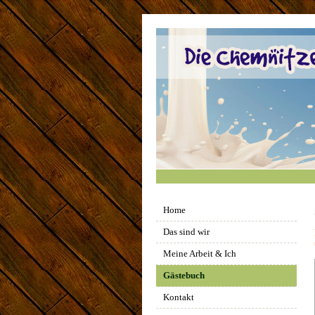
Home
Das sind wir
Meine Arbeit & Ich
Gästebuch
Kontakt