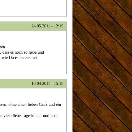
24.05.2011 - 12:19
hen.
 dass es noch so liebe und
 wie Du es bereits tust.
10.04.2011 - 15:18
ssen, ohne einen lieben Gruß und ein
n viele liebe Tageskinder und nette