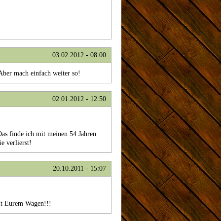
03.02.2012 - 08:00
ber mach einfach weiter so!
02.01.2012 - 12:50
as finde ich mit meinen 54 Jahren
e verlierst!
20.10.2011 - 15:07
mit Eurem Wagen!!!