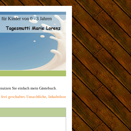
für Kinder von 0 - 3 Jahren
 nutzen Sie einfach mein Gästebuch.
rei geschaltet. Unsachliche, Inhaltslose